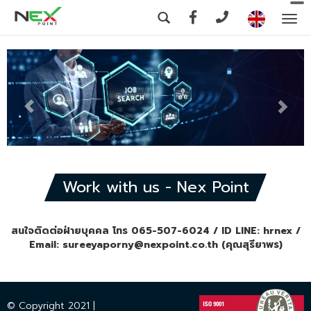
To
na
Work with us - Nex Point
สนใจติดต่อฝ่ายบุคคล โทร 065-507-6024 / ID LINE: hrnex /
Email: sureeyaporny@nexpoint.co.th (คุณสุรียาพร)
© Copyright 2021 |