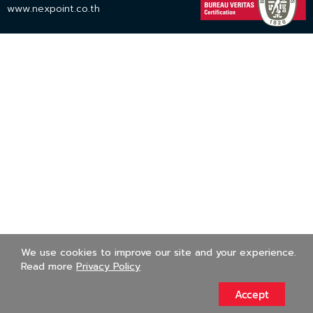
www.nexpoint.co.th
We use cookies to improve our site and your experience.
Read more
Privacy Policy
Accept