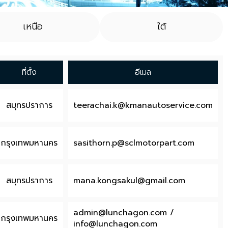
เหนือ
ใต้
ที่ตั้ง
อีเมล
สมุทรปราการ
teerachai.k@kmanautoservice.com
กรุงเทพมหานคร
sasithorn.p@sclmotorpart.com
สมุทรปราการ
mana.kongsakul@gmail.com
admin@lunchagon.com
/
กรุงเทพมหานคร
info@lunchagon.com