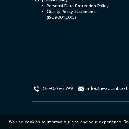
Corporate Policy
Personal Data Protection Policy
Quality Policy Statement
(ISO9001:2015)
02-026-3599
info@nexpoint.co.t
We use cookies to improve our site and your experience. 